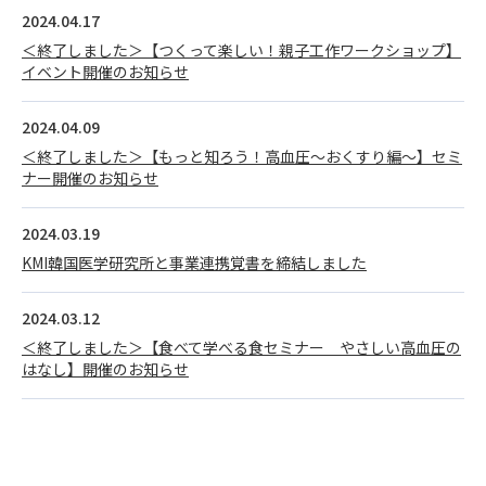
2024.04.17
＜終了しました＞【つくって楽しい！親子工作ワークショップ】
イベント開催のお知らせ
2024.04.09
＜終了しました＞【もっと知ろう！高血圧～おくすり編～】セミ
ナー開催のお知らせ
2024.03.19
KMI韓国医学研究所と事業連携覚書を締結しました
2024.03.12
＜終了しました＞【食べて学べる食セミナー やさしい高血圧の
はなし】開催のお知らせ