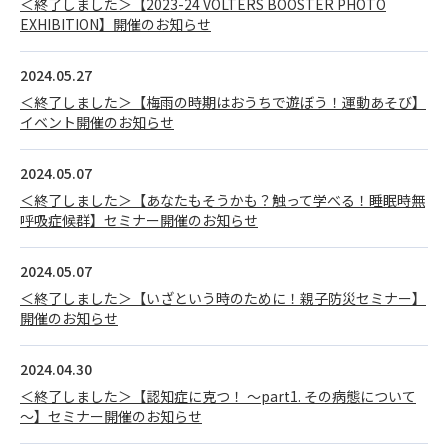
＜終了しました＞【2023-24 VOLTERS BOOSTER PHOTO
EXHIBITION】開催のお知らせ
2024.05.27
＜終了しました＞【梅雨の時期はおうちで遊ぼう！運動あそび】
イベント開催のお知らせ
2024.05.07
＜終了しました＞【あなたもそうかも？触って学べる！睡眠時無
呼吸症候群】セミナー開催のお知らせ
2024.05.07
＜終了しました＞【いざという時のために！親子防災セミナー】
開催のお知らせ
2024.04.30
＜終了しました＞【認知症に克つ！ ～part1. その病態について
～】セミナー開催のお知らせ