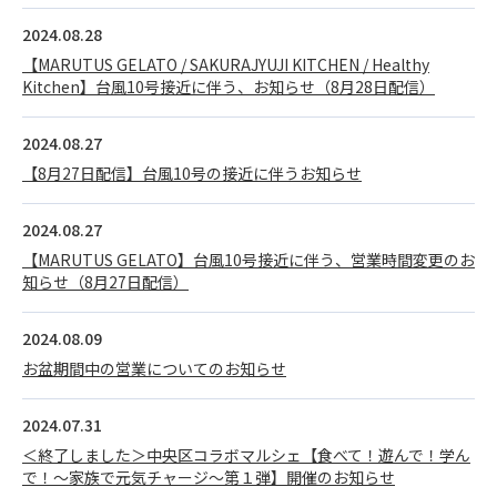
2024.08.28
【MARUTUS GELATO / SAKURAJYUJI KITCHEN / Healthy
Kitchen】台風10号接近に伴う、お知らせ（8月28日配信）
2024.08.27
【8月27日配信】台風10号の接近に伴うお知らせ
2024.08.27
【MARUTUS GELATO】台風10号接近に伴う、営業時間変更のお
知らせ（8月27日配信）
2024.08.09
お盆期間中の営業についてのお知らせ
2024.07.31
＜終了しました＞中央区コラボマルシェ【食べて！遊んで！学ん
で！～家族で元気チャージ～第１弾】開催のお知らせ