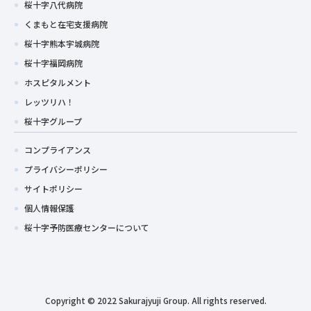
桜十字八代病院
くまもと在宅支援病院
桜十字熊本宇城病院
桜十字福岡病院
ホスピタルメント
レッツリハ！
桜十字グループ
コンプライアンス
プライバシーポリシー
サイトポリシー
個人情報保護
桜十字予防医療センターについて
Copyright © 2022 Sakurajyuji Group. All rights reserved.