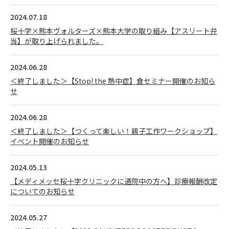
2024.07.18
桜十字×熊本ヴォルターズ×熊本大学の取り組み【アスリート弁
当】が取り上げられました。
2024.06.28
＜終了しました＞【Stop! the 熱中症】食セミナー開催のお知ら
せ
2024.06.28
＜終了しました＞【つくって楽しい！親子工作ワークショップ】
イベント開催のお知らせ
2024.05.13
【メディメッセ桜十字クリニックに通院中の方へ】診療報酬改定
についてのお知らせ
2024.05.27