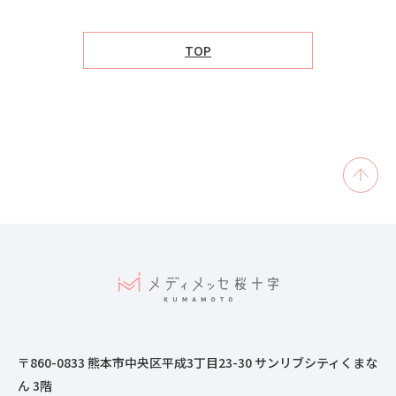
TOP
〒860-0833 熊本市中央区平成3丁目23-30 サンリブシティくまな
ん 3階