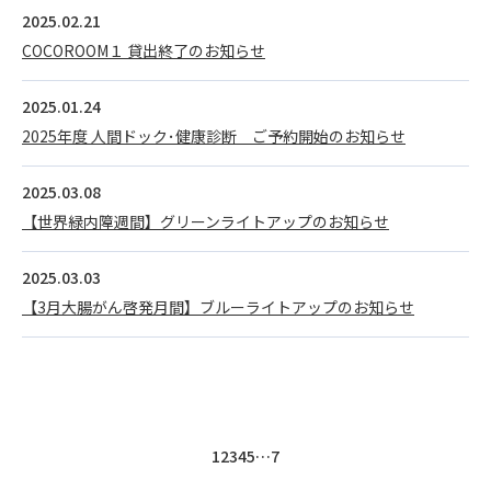
2025.02.21
COCOROOM１ 貸出終了のお知らせ
2025.01.24
2025年度 人間ドック･健康診断 ご予約開始のお知らせ
2025.03.08
【世界緑内障週間】グリーンライトアップのお知らせ
2025.03.03
【3月大腸がん啓発月間】ブルーライトアップのお知らせ
1
2
3
4
5
…
7