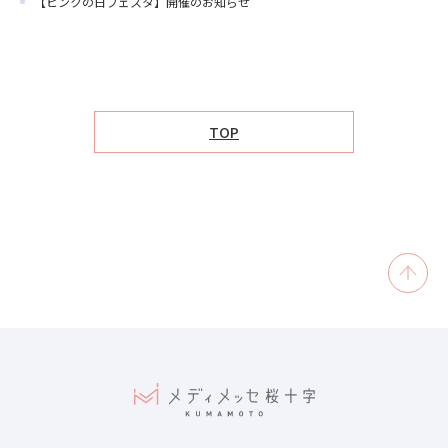
【ピンクの日フェスタ】開催のお知らせ
TOP