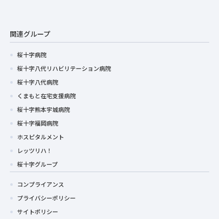
関連グループ
桜十字病院
桜十字八代リハビリテーション病院
桜十字八代病院
くまもと在宅支援病院
桜十字熊本宇城病院
桜十字福岡病院
ホスピタルメント
レッツリハ！
桜十字グループ
コンプライアンス
プライバシーポリシー
サイトポリシー