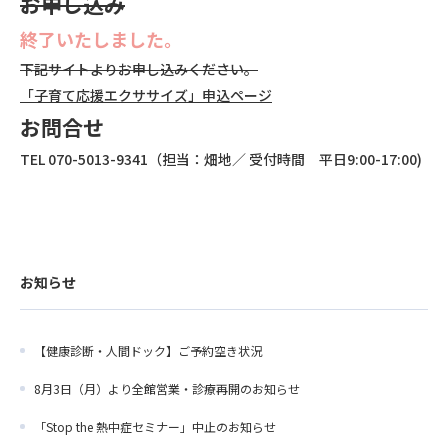
お申し込み
終了いたしました。
下記サイトよりお申し込みください。
「子育て応援エクササイズ」申込ページ
お問合せ
TEL 070-5013-9341（担当：畑地／ 受付時間 平日9:00-17:00)
お知らせ
【健康診断・人間ドック】ご予約空き状況
8月3日（月）より全館営業・診療再開のお知らせ
「Stop the 熱中症セミナー」中止のお知らせ