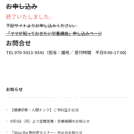
お申し込み
終了いたしました。
下記サイトよりお申し込みください。
「ママが知っておきたい栄養講座」申し込みページ
お問合せ
TEL 070-5013-9341（担当：畑地／ 受付時間 平日9:00-17:00)
お知らせ
【健康診断・人間ドック】ご予約空き状況
8月3日（月）より全館営業・診療再開のお知らせ
「Stop the 熱中症セミナー」中止のお知らせ