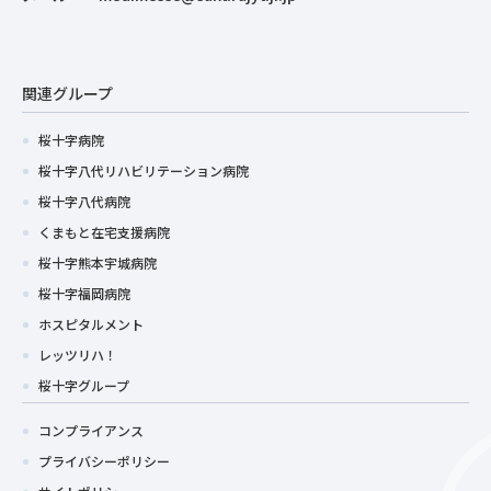
関連グループ
桜十字病院
桜十字八代リハビリテーション病院
桜十字八代病院
くまもと在宅支援病院
桜十字熊本宇城病院
桜十字福岡病院
ホスピタルメント
レッツリハ！
桜十字グループ
コンプライアンス
プライバシーポリシー