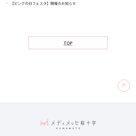
【ピンクの日フェスタ】開催のお知らせ
TOP